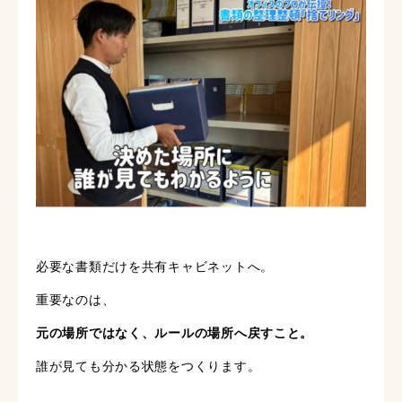
必要な書類だけを共有キャビネットへ。
重要なのは、
元の場所ではなく、ルールの場所へ戻すこと。
誰が見ても分かる状態をつくります。