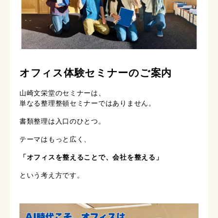
オフィス体験セミナーのご案内
山崎文栄堂のセミナーは、
単なる整理整頓セミナーではありません。
書類整理は入口のひとつ。
テーマはもっと広く、
「オフィスを整えることで、会社を整える」
という考え方です。