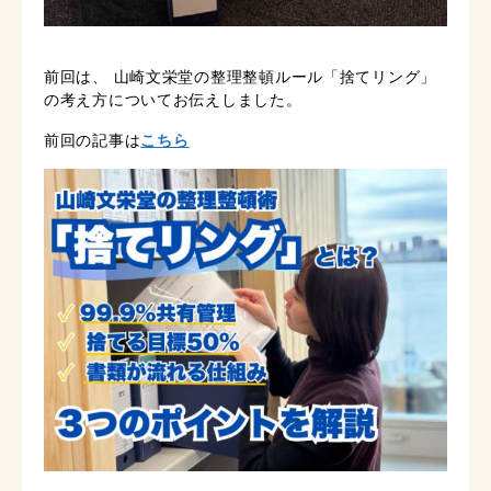
前回は、 山崎文栄堂の整理整頓ルール「捨てリング」
の考え方についてお伝えしました。
前回の記事は
こちら