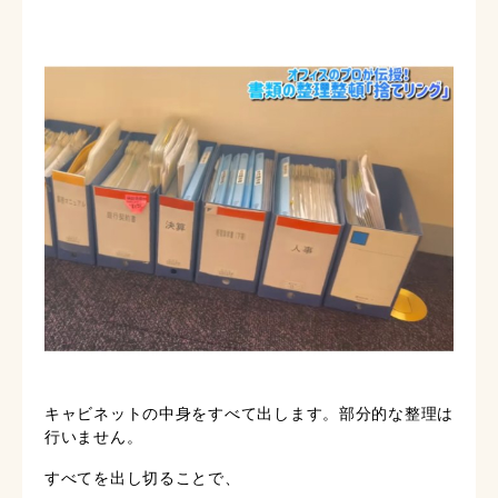
キャビネットの中身をすべて出します。部分的な整理は
行いません。
すべてを出し切ることで、