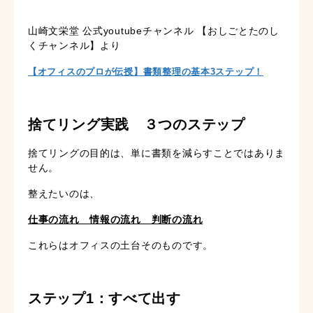
山崎文栄堂 公式youtubeチャンネル 【おしごとたのし
くチャンネル】より
【オフィスのプロが伝授】書類整理の基本3ステップ！
捨てリング実践 ３つのステップ
捨てリングの目的は、単に書類を減らすことではありま
せん。
整えたいのは、
仕事の流れ 情報の流れ 判断の流れ
これらはオフィスの土台そのものです。
ステップ1：すべて出す