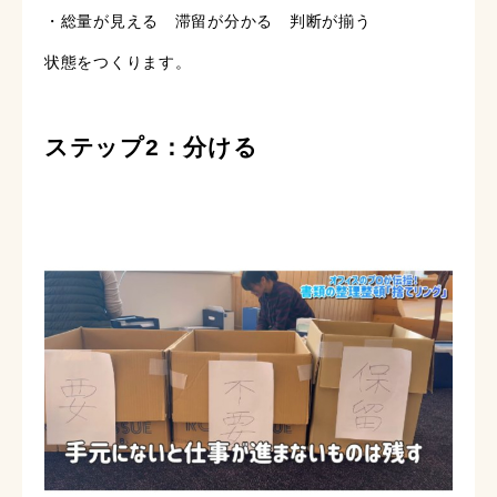
・総量が見える 滞留が分かる 判断が揃う
状態をつくります。
ステップ2：分ける