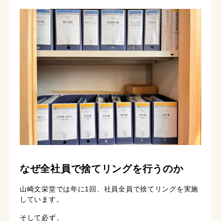
なぜ全社員で捨てリングを行うのか
山崎文栄堂では年に1回、社員全員で捨てリングを実施
しています。
そして必ず、