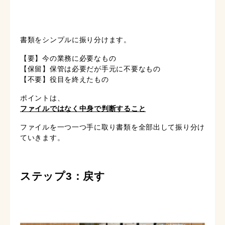
書類をシンプルに振り分けます。
【要】今の業務に必要なもの
【保留】保管は必要だが手元に不要なもの
【不要】役目を終えたもの
ポイントは、
ファイルではなく中身で判断すること
ファイルを一つ一つ手に取り書類を全部出して振り分け
ていきます。
ステップ3：戻す