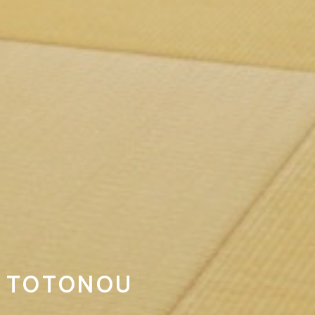
TOTONOU