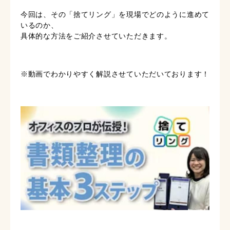
今回は、その「捨てリング」を現場でどのように進めて
いるのか、
具体的な方法をご紹介させていただきます。
※動画でわかりやすく解説させていただいております！