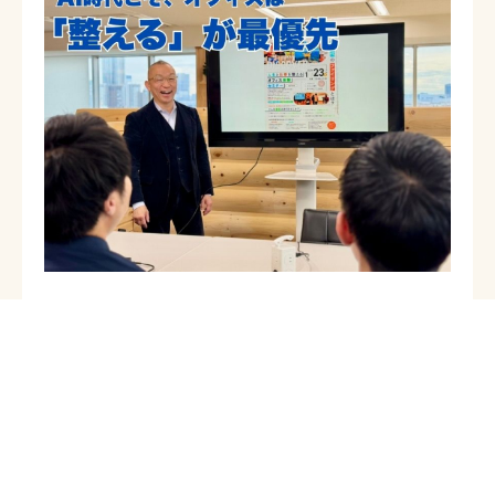
・なぜ職場の空気が変わるのか
・なぜ組織の動きが変わるのか
・なぜ生産性に直結するのか
実際のオフィスを見学しながら、
その背景にある設計思想を体感いただきます。