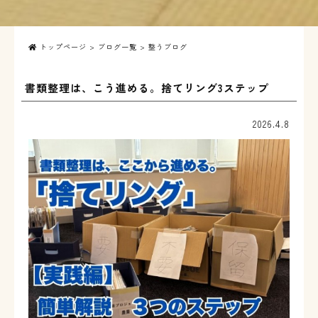
トップページ
>
ブログ一覧
> 整うブログ
書類整理は、こう進める。捨てリング3ステップ
2026.4.8