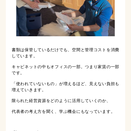
書類は保管しているだけでも、空間と管理コストを消費
しています。
キャビネットの中もオフィスの一部。つまり家賃の一部
です。
「使われていないもの」が増えるほど、見えない負担も
増えていきます。
限られた経営資源をどのように活用していくのか、
代表者の考え方を聞く、学ぶ機会にもなっています。