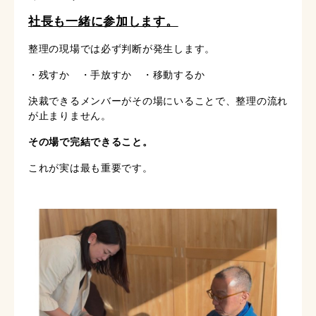
社長も一緒に参加します。
整理の現場では必ず判断が発生します。
・残すか ・手放すか ・移動するか
決裁できるメンバーがその場にいることで、整理の流れ
が止まりません。
その場で完結できること。
これが実は最も重要です。