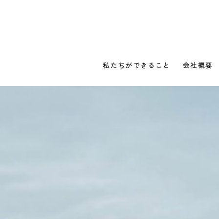
私たちができること
会社概要