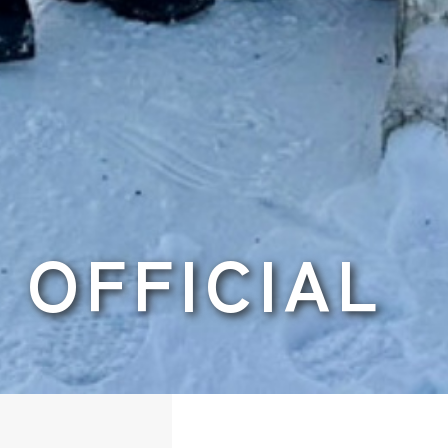
OFFICIAL