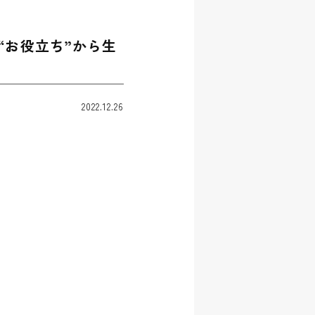
“お役立ち”から生
2022.12.26