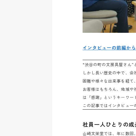
インタビューの前編か
“渋谷の町の文房具屋さん”
しかし長い歴史の中で、会
困難や様々な出来事を経て
お客様はもちろん、地域や
は「感謝」というキーワー
この記事ではインタビュー
社員一人ひとりの成
山崎文栄堂では、年に数回、