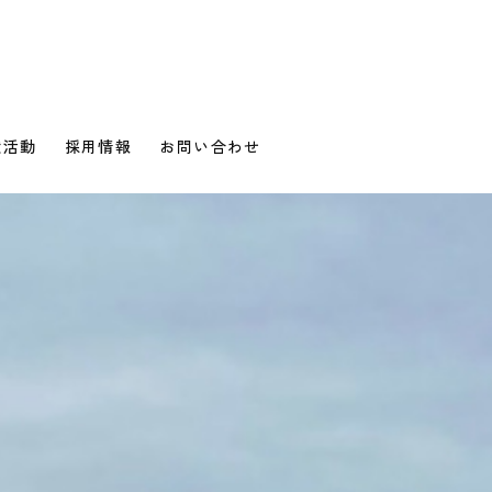
献活動
採用情報
お問い合わせ