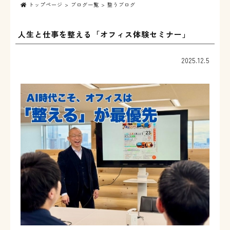
トップページ
>
ブログ一覧
> 整うブログ
人生と仕事を整える「オフィス体験セミナー」
2025.12.5