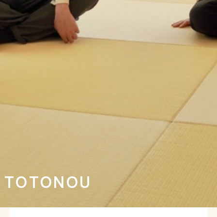
TOTONOU