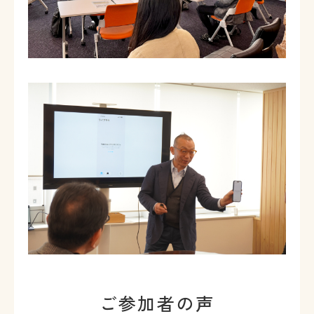
ご参加者の声