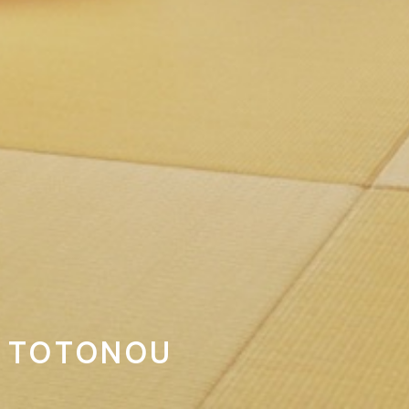
TOTONOU