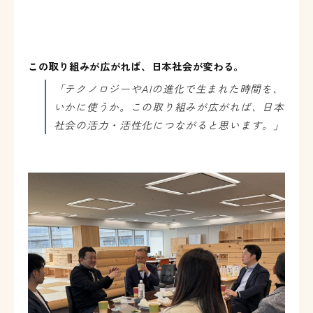
この取り組みが広がれば、日本社会が変わる。
「テクノロジーや
AI
の進化で生まれた時間を、
いかに使うか。この取り組みが広がれば、日本
社会の活力・活性化につながると思います。」