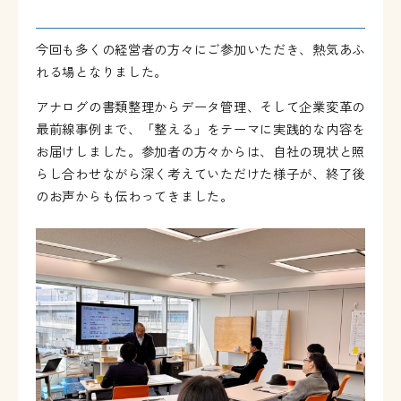
今回も多くの経営者の方々にご参加いただき、熱気あふ
れる場となりました。
アナログの書類整理からデータ管理、そして企業変革の
最前線事例まで、「整える」をテーマに実践的な内容を
お届けしました。参加者の方々からは、自社の現状と照
らし合わせながら深く考えていただけた様子が、終了後
のお声からも伝わってきました。