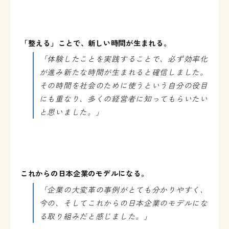
「整える」ことで、新しい時間が生まれる。
「体験したことを実践することで、必ず効率化
が進み新たな時間が生まれると確信しました。
その時間を社会のために使うという自分の役目
にも重なり、多くの経営者に知ってもらいたい
と思いました。」
これからの日本企業のモデルになる。
「企業の大変革の事例がとても分かりやすく、
今の、そしてこれからの日本企業のモデルにな
る取り組みだと感じました。」