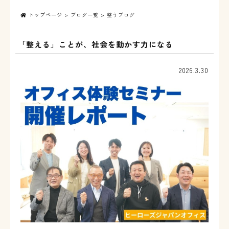
トップページ
>
ブログ一覧
> 整うブログ
「整える」ことが、社会を動かす力になる
2026.3.30