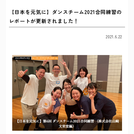
【日本を元気に】ダンスチーム2021合同練習の
レポートが更新されました！
2021.6.22