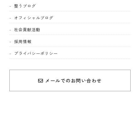
整うブログ
オフィシャルブログ
社会貢献活動
採用情報
プライバシーポリシー
メールでのお問い合わせ
0120-322-881
平日 9:00-17:00