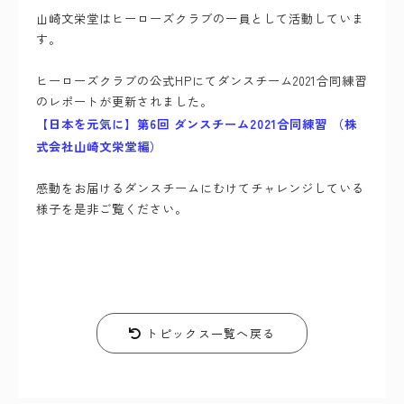
山崎文栄堂はヒーローズクラブの一員として活動していま
す。
ヒーローズクラブの公式HPにてダンスチーム2021合同練習
のレポートが更新されました。
【日本を元気に】第6回 ダンスチーム2021合同練習 （株
式会社山崎文栄堂編）
感動をお届けるダンスチームにむけてチャレンジしている
様子を是非ご覧ください。
トピックス一覧へ戻る