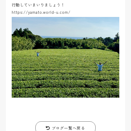
行動していまいりましょう！
https://yamato.world-u.com/
ブログ一覧へ戻る