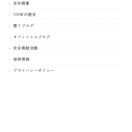
会社概要
100年の歴史
整うブログ
オフィシャルブログ
社会貢献活動
採用情報
プライバシーポリシー
メールでのお問い合わせ
0120-322-881
平日 9:00-17:00