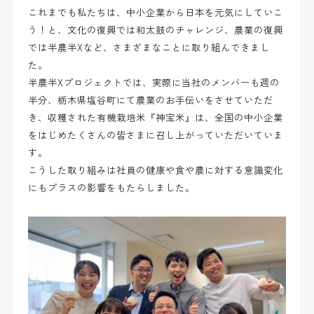
これまでも私たちは、中小企業から日本を元気にしていこ
う！と、文化の復興では和太鼓のチャレンジ、農業の復興
では半農半Xなど、さまざまなことに取り組んできまし
た。
半農半Xプロジェクトでは、実際に当社のメンバーも週の
半分、栃木県塩谷町にて農業のお手伝いをさせていただ
き、収穫された有機栽培米『神宝米』は、全国の中小企業
をはじめたくさんの皆さまに召し上がっていただいていま
す。
こうした取り組みは社員の健康や食や農に対する意識変化
にもプラスの影響をもたらしました。