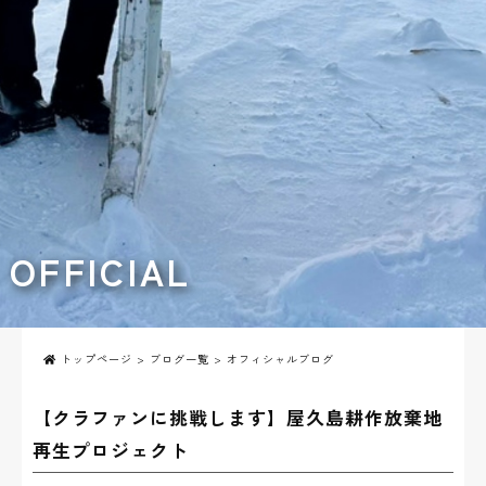
OFFICIAL
トップページ
>
ブログ一覧
> オフィシャルブログ
【クラファンに挑戦します】屋久島耕作放棄地
再生プロジェクト