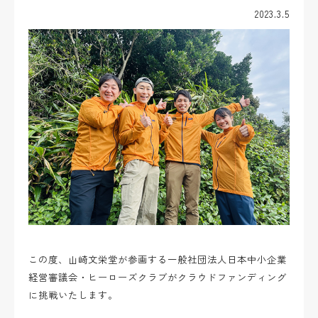
2023.3.5
この度、山崎文栄堂が参画する一般社団法人日本中小企業
経営審議会・ヒーローズクラブがクラウドファンディング
に挑戦いたします。