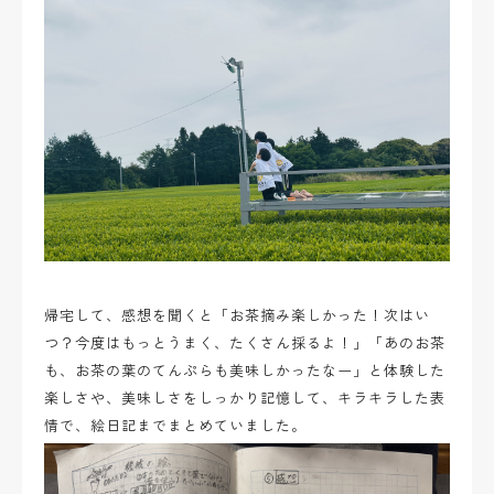
帰宅して、感想を聞くと「お茶摘み楽しかった！次はい
つ？今度はもっとうまく、たくさん採るよ！」「あのお茶
も、お茶の葉のてんぷらも美味しかったなー」と体験した
楽しさや、美味しさをしっかり記憶して、キラキラした表
情で、絵日記までまとめていました。