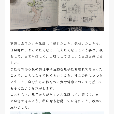
実際に息子たちが
体験して感じたこと、気づいたことを、
自発的に、まとめたくなる、伝えたくなるという姿は、親
として、とても嬉しく、大切にしてほしいことだと感じま
した。
また母である私のお仕事や活動を息子たち触れてもらった
ことで、大人になって働くということ、社会の役に立つと
いうこと、自分たちの体を作る食や健康についても感じて
もらえたような気がします。
これからも、息子たちがたくさん体験して、感じて、自由
に発信できるよう、私自身も行動していきたいと、改めて
思いました。